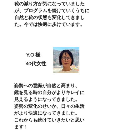
靴の減り方が気になっていました
が、プログラムを続けていくうちに
自然と靴の状態も変化してきまし
た。今では快適に歩けています。
Y.O 様
40代女性
姿勢への意識が自然と高まり、
鏡を見る時の自分がよりキレイに
見えるようになってきました。
姿勢の変化のせいか、日々の生活
がより快適になってきました。
これからも続けていきたいと思い
ます！