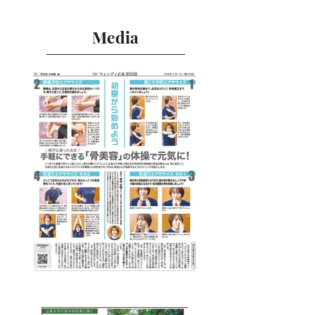
Media