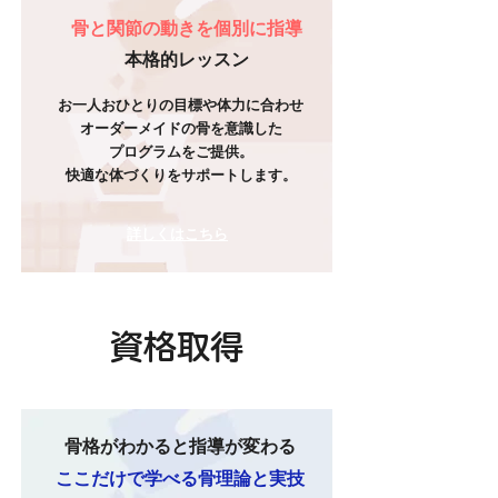
骨と関節の動きを個別に指導
本格的
レッスン
お一人おひとりの目標や体力に合わせ
オーダーメイドの骨を意識した
プログラムをご提供。
快適な体づくりをサポートします。
​詳しくはこちら
資格取得
骨格がわかると
指導が変わる
ここだけで学べる骨理論と実技