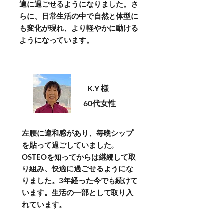
適に過ごせるようになりました。さ
らに、日常生活の中で自然と体型に
も変化が現れ、より軽やかに動ける
ようになっています。
K.Y 様
60代女性
左腰に違和感があり、毎晩シップ
を貼って過ごしていました。
OSTEOを知ってからは継続して取
り組み、快適に過ごせるようにな
りました。3年経った今でも続けて
います。生活の一部として取り入
れています。