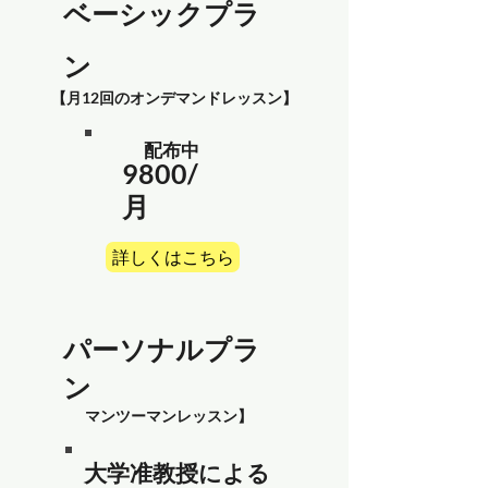
ベーシックプラ
ン
​【月12回のオンデマンドレッスン】
​配布中
9800/
月
詳しくはこちら
​パーソナルプラ
ン
マンツーマンレッスン】
​大学准教授による