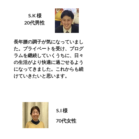
S.K 様
20代男性
長年腰の調子が気になっていまし
た。プライベートを受け、プログ
ラムを継続していくうちに、日々
の生活がより快適に過ごせるよう
になってきました。これからも続
けていきたいと思います。
S.I 様
70代女性