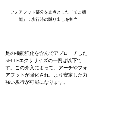
フォアフット部分を支点とした「てこ機
能」：歩行時の蹴り出しを担当
足の機能強化を含んでアプローチした
SMILEエクササイズの一例は以下で
す。この介入によって、アーチやフォ
アフットが強化され、より安定した力
強い歩行が可能になります。