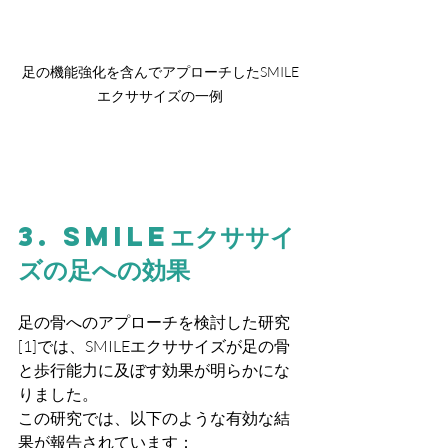
足の機能強化を含んでアプローチしたSMILE
エクササイズの一例
3. SMILEエクササイ
ズの足への効果
足の骨へのアプローチを検討した研究
[1]では、SMILEエクササイズが足の骨
と歩行能力に及ぼす効果が明らかにな
りました。
この研究では、以下のような有効な結
果が報告されています：