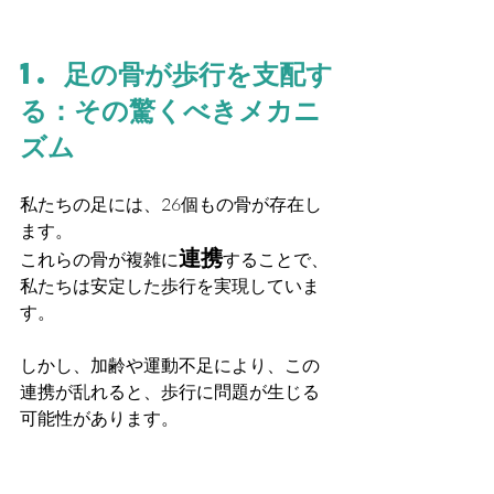
1. 足の骨が歩行を支配す
る：その驚くべきメカニ
ズム
私たちの足には、26個もの骨が存在し
ます。
連携
これらの骨が複雑に
することで、
私たちは安定した歩行を実現していま
す。
しかし、加齢や運動不足により、この
連携が乱れると、歩行に問題が生じる
可能性があります。