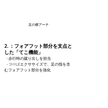
足の横アーチ
2. ：フォアフット部分を支点と
した「てこ機能」
   - 歩行時の蹴り出しを担当
   -  SMILEエクササイズで、足の指を含
むフォアフット部分を強化