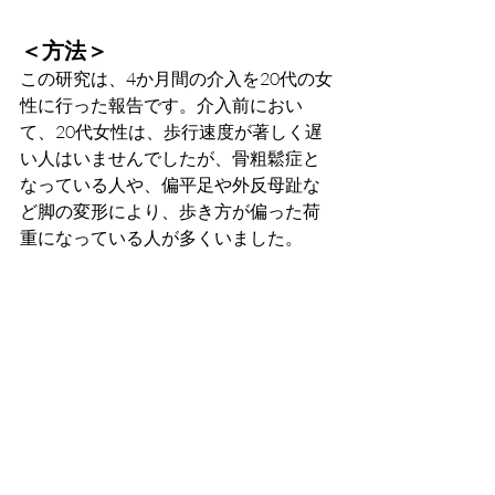
＜方法＞
この研究は、4か月間の介入を20代の女
性に行った報告です。介入前におい
て、20代女性は、歩行速度が著しく遅
い人はいませんでしたが、骨粗鬆症と
なっている人や、偏平足や外反母趾な
ど脚の変形により、歩き方が偏った荷
重になっている人が多くいました。