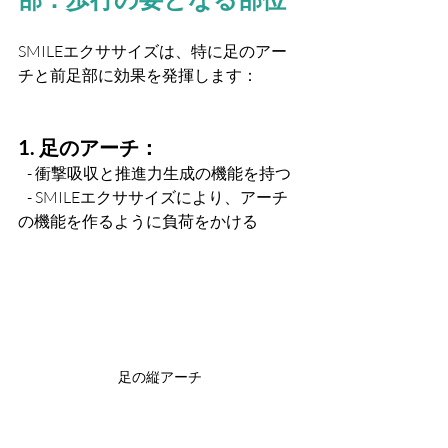
SMILEエクササイズは、特に足のアー
チと前足部に効果を発揮します：
1. 足のアーチ：
   - 衝撃吸収と推進力生成の機能を持つ
   - SMILEエクササイズにより、アーチ
の機能を作るように負荷をかける
足の縦アーチ