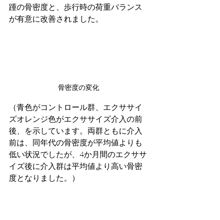
踵の骨密度と、歩行時の荷重バランス
が有意に改善されました。
骨密度の変化
（青色がコントロール群、エクササイ
ズオレンジ色がエクササイズ介入の前
後、を示しています。両群ともに介入
前は、同年代の骨密度が平均値よりも
低い状況でしたが、4か月間のエクササ
イズ後に介入群は平均値より高い骨密
度となりました。）